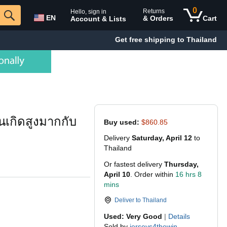
0
Returns
Hello, sign in
EN
& Orders
Cart
Account & Lists
Get free shipping to Thailand
นเกิดสูงมากกับ
Buy used:
$860.85
Delivery
Saturday, April 12
to
Thailand
Or fastest delivery
Thursday,
April 10
. Order within
16 hrs 8
mins
Deliver to
Thailand
Used: Very Good
|
Details
Sold by
jerseys4thewin