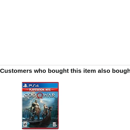
Customers who bought this item also bough