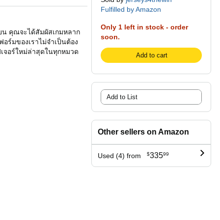
Fulfilled by Amazon
Only 1 left in stock - order
ียน คุณจะได้สัมผัสเกมหลาก
soon.
ตฟอร์มของเราไม่จำเป็นต้อง
ีเจอร์ใหม่ล่าสุดในทุกหมวด
Add to cart
Add to List
Other sellers on Amazon
$
335
99
Used (4) from