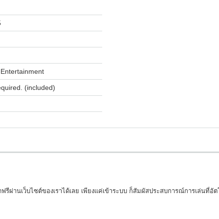
5
Entertainment
equired. (included)
รีผ่านเว็บไซต์ของเราได้เลย เพียงแค่เข้าระบบ ก็สัมผัสประสบการณ์การเล่นที่อัตโ