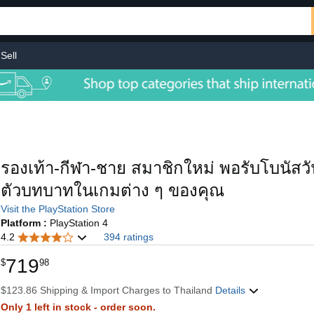
Sell
รองเท้า-กีฬา-ชาย สมาชิกใหม่ พอรับโบนัสวั
ตัวบทบาทในเกมต่าง ๆ ของคุณ
Visit the PlayStation Store
Platform :
PlayStation 4
4.2
394 ratings
719
$
98
$123.86 Shipping & Import Charges to Thailand
Details
Only 1 left in stock - order soon.