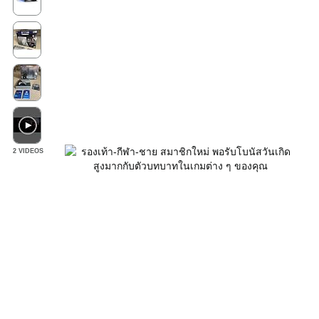
2 VIDEOS