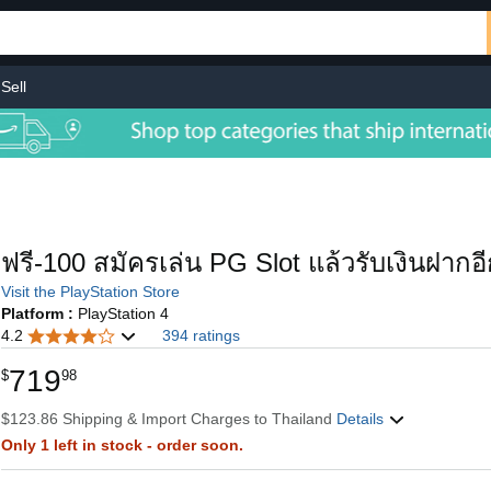
Sell
ฟรี-100 สมัครเล่น PG Slot แล้วรับเงินฝาก
Visit the PlayStation Store
Platform :
PlayStation 4
4.2
394 ratings
719
$
98
$123.86 Shipping & Import Charges to Thailand
Details
Only 1 left in stock - order soon.