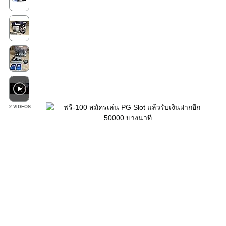
2 VIDEOS