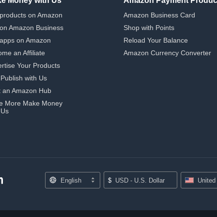
e Money with Us
Amazon Payment Produc
 products on Amazon
Amazon Business Card
 on Amazon Business
Shop with Points
 apps on Amazon
Reload Your Balance
me an Affiliate
Amazon Currency Converter
rtise Your Products
-Publish with Us
t an Amazon Hub
e More Make Money
 Us
English
$
USD - U.S. Dollar
United