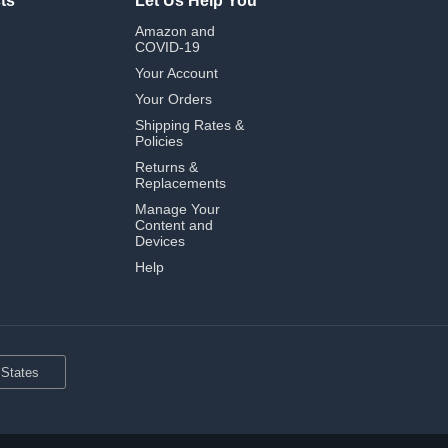
ts
Let Us Help You
Amazon and
COVID-19
Your Account
Your Orders
Shipping Rates &
Policies
Returns &
Replacements
Manage Your
Content and
Devices
Help
 States