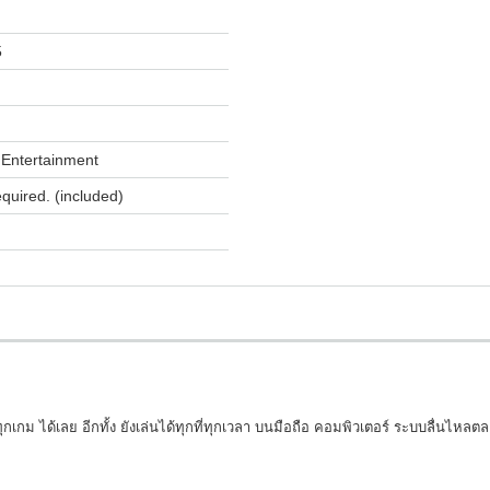
5
Entertainment
equired. (included)
กเกม ได้เลย อีกทั้ง ยังเล่นได้ทุกที่ทุกเวลา บนมือถือ คอมพิวเตอร์ ระบบลื่นไหล