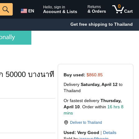
0
Returns
Hello, sign in
EN
& Orders
Cart
Account & Lists
Get free shipping to Thailand
อีก 50000 บางนาที
Buy used:
$860.85
Delivery
Saturday, April 12
to
Thailand
Or fastest delivery
Thursday,
April 10
. Order within
16 hrs 8
mins
Deliver to
Thailand
Used: Very Good
|
Details
Sold by
jerseys4thewin