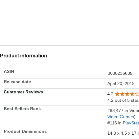
Product information
ASIN
B030236635
Release date
April 20, 2018
Customer Reviews
4.2
4.2 out of 5 star
Best Sellers Rank
#83,477 in Vid
Video Games
)
#116 in
PlaySta
Product Dimensions
14.3 x 4.5 x 17