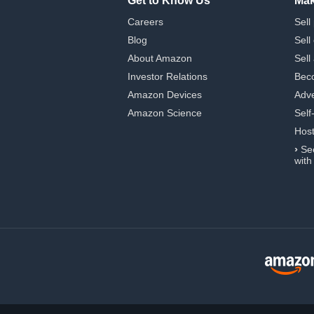
Get to Know Us
Mak
Careers
Sell
Blog
Sell
About Amazon
Sell
Investor Relations
Beco
Amazon Devices
Adve
Amazon Science
Self
Hos
›
Se
with