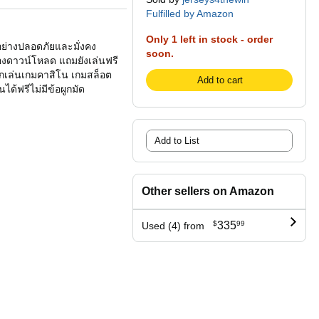
Fulfilled by Amazon
Only 1 left in stock - order
มอย่างปลอดภัยและมั่งคง
soon.
้องดาวน์โหลด แถมยังเล่นฟรี
กเล่นเกมคาสิโน เกมสล็อต
Add to cart
ด้ฟรีไม่มีข้อผูกมัด
Add to List
Other sellers on Amazon
$
335
99
Used (4) from