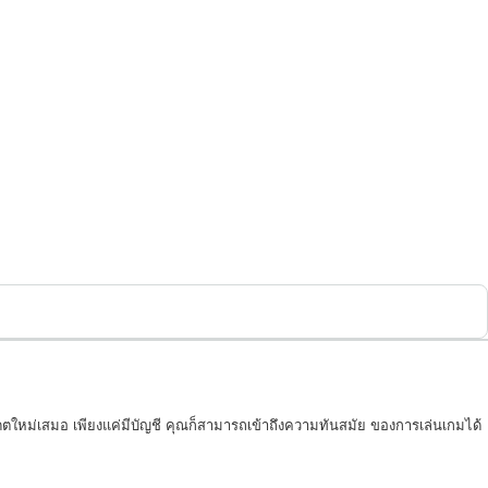
ดตใหม่เสมอ เพียงแค่มีบัญชี คุณก็สามารถเข้าถึงความทันสมัย ของการเล่นเกมได้