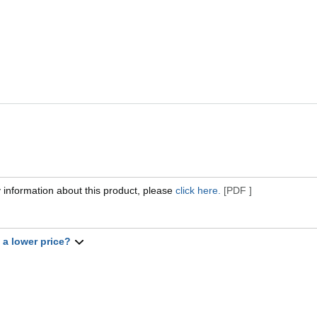
 information about this product, please
click here.
[PDF ]
t a lower price?