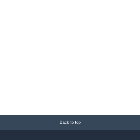
Back to top