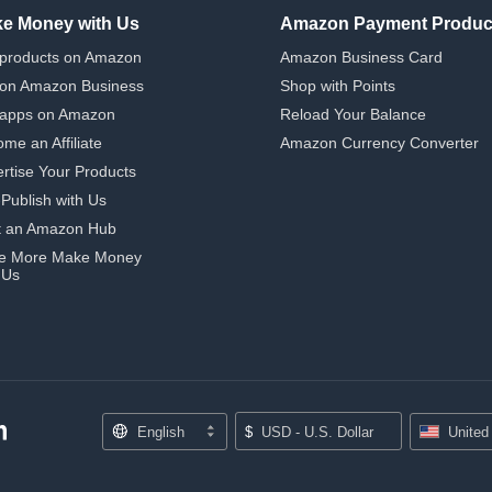
e Money with Us
Amazon Payment Produc
 products on Amazon
Amazon Business Card
 on Amazon Business
Shop with Points
 apps on Amazon
Reload Your Balance
me an Affiliate
Amazon Currency Converter
rtise Your Products
-Publish with Us
t an Amazon Hub
e More Make Money
 Us
English
$
USD - U.S. Dollar
United