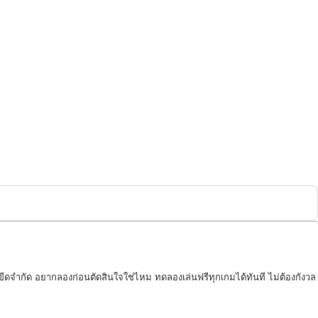
ีขีดจำกัด อยากลองก่อนตัดสินใจใช่ไหม ทดลองเล่นฟรีทุกเกมได้ทันที ไม่ต้องกังวล