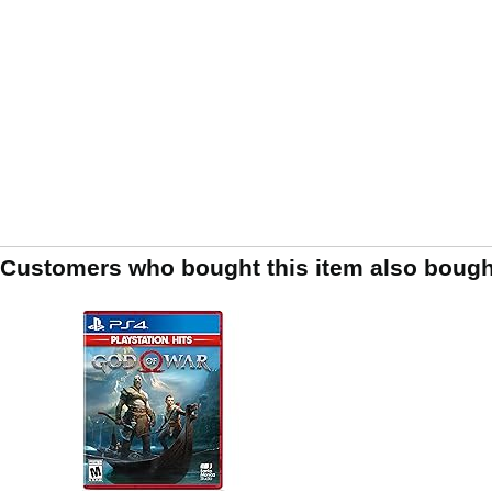
Customers who bought this item also bough