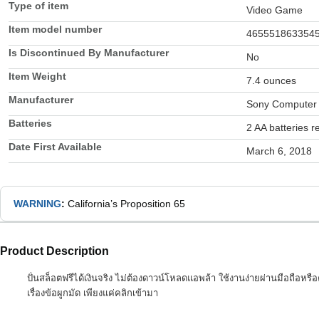
Type of item
Video Game
Item model number
465551863354
Is Discontinued By Manufacturer
No
Item Weight
7.4 ounces
Manufacturer
Sony Computer 
Batteries
2 AA batteries r
Date First Available
March 6, 2018
WARNING
:
California’s Proposition 65
Product Description
ปั่นสล็อตฟรีได้เงินจริง ไม่ต้องดาวน์โหลดแอพล้า ใช้งานง่ายผ่านมือถือห
เรื่องข้อผูกมัด เพียงแค่คลิกเข้ามา