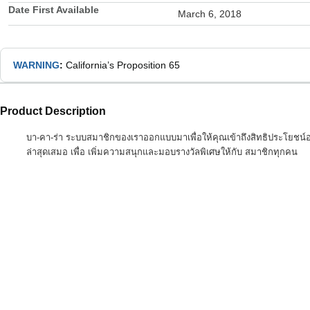
Date First Available
March 6, 2018
WARNING
:
California’s Proposition 65
Product Description
บา-คา-ร่า ระบบสมาชิกของเราออกแบบมาเพื่อให้คุณเข้าถึงสิทธิประโยชน์อย
ล่าสุดเสมอ เพื่อ เพิ่มความสนุกและมอบรางวัลพิเศษให้กับ สมาชิกทุกคน