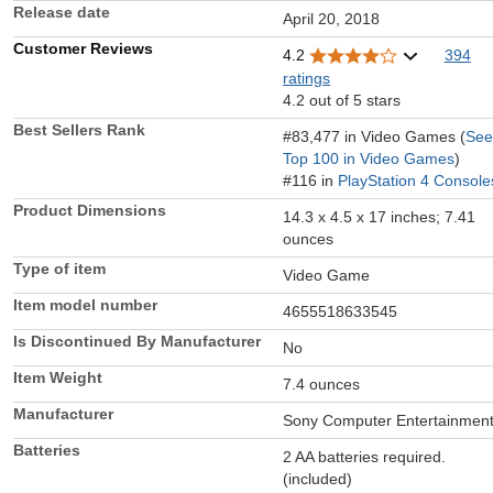
Release date
April 20, 2018
Customer Reviews
4.2
394
ratings
4.2 out of 5 stars
Best Sellers Rank
#83,477 in Video Games (
See
Top 100 in Video Games
)
#116 in
PlayStation 4 Console
Product Dimensions
14.3 x 4.5 x 17 inches; 7.41
ounces
Type of item
Video Game
Item model number
4655518633545
Is Discontinued By Manufacturer
No
Item Weight
7.4 ounces
Manufacturer
Sony Computer Entertainmen
Batteries
2 AA batteries required.
(included)