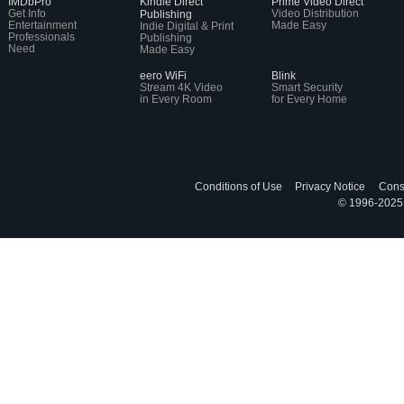
IMDbPro
Kindle Direct
Prime Video Direct
Get Info
Video Distribution
Publishing
Entertainment
Made Easy
Indie Digital & Print
Professionals
Publishing
Need
Made Easy
eero WiFi
Blink
Stream 4K Video
Smart Security
in Every Room
for Every Home
Conditions of Use
Privacy Notice
Cons
© 1996-2025, 