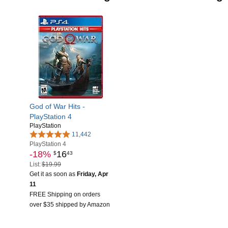
God of War Hits -
PlayStation 4
PlayStation
11,442
PlayStation 4
-18%
16
$
43
List:
$19.99
Get it as soon as
Friday, Apr
11
FREE Shipping on orders
over $35 shipped by Amazon