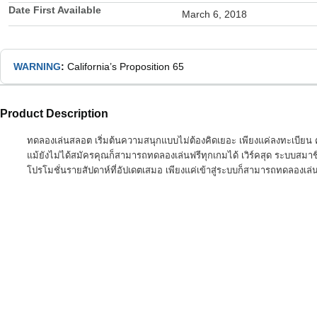
Date First Available
March 6, 2018
WARNING
:
California’s Proposition 65
Product Description
ทดลองเล่นสลอต เริ่มต้นความสนุกแบบไม่ต้องคิดเยอะ เพียงแค่ลงทะเบียน ค
แม้ยังไม่ได้สมัครคุณก็สามารถทดลองเล่นฟรีทุกเกมได้ เวิร์คสุด ระบบสมาช
โปรโมชั่นรายสัปดาห์ที่อัปเดตเสมอ เพียงแค่เข้าสู่ระบบก็สามารถทดลองเล่