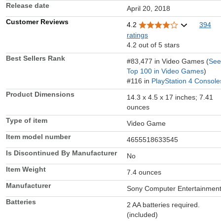
Release date
April 20, 2018
Customer Reviews
4.2
394
ratings
4.2 out of 5 stars
Best Sellers Rank
#83,477 in Video Games (
See
Top 100 in Video Games
)
#116 in
PlayStation 4 Console
Product Dimensions
14.3 x 4.5 x 17 inches; 7.41
ounces
Type of item
Video Game
Item model number
4655518633545
Is Discontinued By Manufacturer
No
Item Weight
7.4 ounces
Manufacturer
Sony Computer Entertainmen
Batteries
2 AA batteries required.
(included)