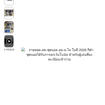
2 VIDEOS