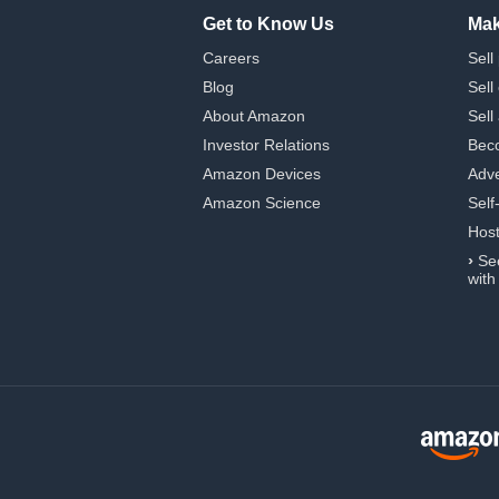
Get to Know Us
Mak
Careers
Sell
Blog
Sell
About Amazon
Sell
Investor Relations
Beco
Amazon Devices
Adve
Amazon Science
Self
Hos
›
Se
with