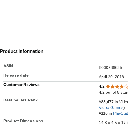
Product information
ASIN
B030236635
Release date
April 20, 2018
Customer Reviews
4.2
4.2 out of 5 star
Best Sellers Rank
#83,477 in Vid
Video Games
)
#116 in
PlaySta
Product Dimensions
14.3 x 4.5 x 17