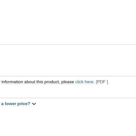
 information about this product, please
click here.
[PDF ]
t a lower price?