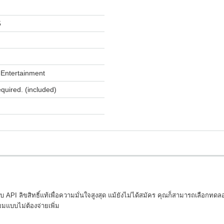
5
Entertainment
equired. (included)
I ลิขสิทธิ์แท้เพื่อความมั่นใจสูงสุด แม้ยังไม่ได้สมัคร คุณก็สามารถเลือกทด
มแบบไม่ต้องจ่ายเพิ่ม