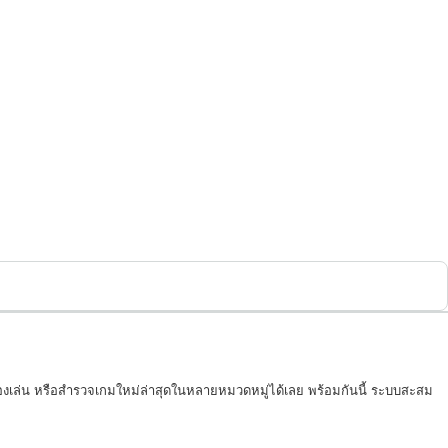
ลองเล่น หรือสำรวจเกมใหม่ล่าสุดในหลายหมวดหมู่ได้เลย พร้อมกันนี้ ระบบสะสม