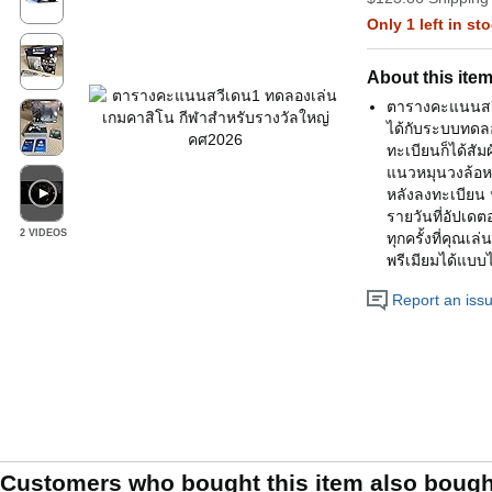
Only 1 left in st
About this ite
ตารางคะแนนสวี
ได้กับระบบทดลอ
ทะเบียนก็ได้สั
แนวหมุนวงล้อหรื
หลังลงทะเบียน น
รายวันที่อัปเดต
2 VIDEOS
ทุกครั้งที่คุณเล
พรีเมียมได้แบบไม
Report an issue
Customers who bought this item also bough