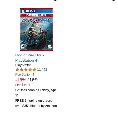
God of War Hits -
PlayStation 4
PlayStation
11,442
PlayStation 4
-18%
16
$
43
List:
$19.99
Get it as soon as
Friday, Apr
11
FREE Shipping on orders
over $35 shipped by Amazon