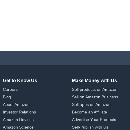
Get to Know Us
Make Money with Us
Careers
Sell products on Amazon
Blog
Sell on Amazon Business
About Amazon
Sell apps on Amazon
Investor Relations
Become an Affiliate
Amazon Devices
Advertise Your Products
Amazon Science
Self-Publish with Us