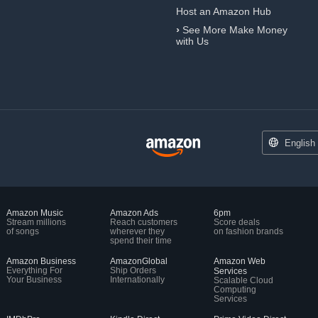
Host an Amazon Hub
›
See More Make Money
with Us
English
Amazon Music
Amazon Ads
6pm
Stream millions
Reach customers
Score deals
of songs
wherever they
on fashion brands
spend their time
Amazon Business
AmazonGlobal
Amazon Web
Everything For
Ship Orders
Services
Your Business
Internationally
Scalable Cloud
Computing
Services