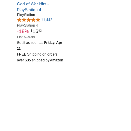
God of War Hits -
PlayStation 4
PlayStation
11,442
PlayStation 4
-18%
16
$
43
List:
$19.99
Get it as soon as
Friday, Apr
11
FREE Shipping on orders
over $35 shipped by Amazon