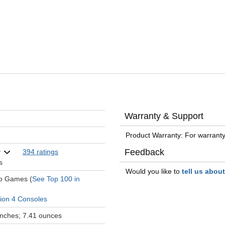
Warranty & Support
Product Warranty: For warranty
Feedback
394 ratings
s
Would you like to
tell us abou
eo Games (
See Top 100 in
tion 4 Consoles
 inches; 7.41 ounces