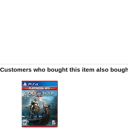
Customers who bought this item also bough