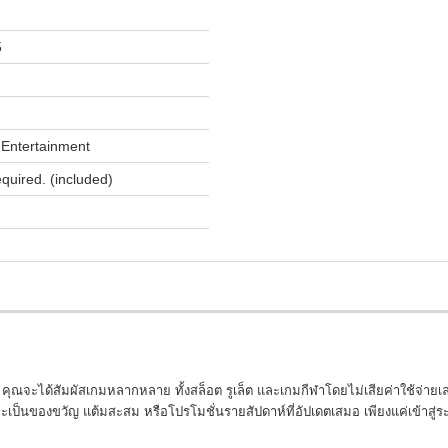
5
Entertainment
equired. (included)
ุณจะได้สัมผัสเกมหลากหลาย ทั้งสล็อต รูเล็ต และเกมกีฬาโดยไม่เสียค่าใช้จ่ายเลย
าจะเป็นของขวัญ แต้มสะสม หรือโปรโมชั่นรายสัปดาห์ที่อัปเดตเสมอ เพียงแค่เข้าส