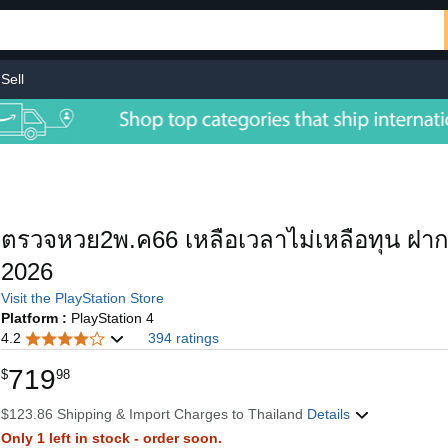
Sell
ตรวจหวย2พ.ค66 เหลือเวลาไม่เหลือทุน ฝา
2026
Visit the PlayStation Store
Platform :
PlayStation 4
4.2
394 ratings
719
$
98
$123.86 Shipping & Import Charges to Thailand
Details
Only 1 left in stock - order soon.