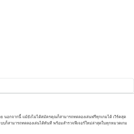
 นอกจากนี้ แม้ยังไม่ได้สมัครคุณก็สามารถทดลองเล่นฟรีทุกเกมได้ เวิร์คสุด
ู่ระบบก็สามารถทดลองเล่นได้ทันที พร้อมสำรวจฟีเจอร์ใหม่ล่าสุดในทุกหมวดเกม