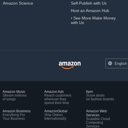
Amazon Science
Self-Publish with Us
Host an Amazon Hub
›
See More Make Money
with Us
English
Amazon Music
Amazon Ads
6pm
Stream millions
Reach customers
Score deals
of songs
wherever they
on fashion brands
spend their time
Amazon Business
AmazonGlobal
Amazon Web
Everything For
Ship Orders
Services
Your Business
Internationally
Scalable Cloud
Computing
Services