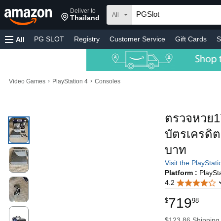
Deliver to
All
Thailand
PG SLOT
Registry
Customer Service
Gift Cards
S
All
›
›
Video Games
PlayStation 4
Consoles
ตรวจหวย17
บัตรเครดิต
บาท
Visit the PlayStat
Platform :
PlaySt
4.2
719
$
98
$123.86 Shipping