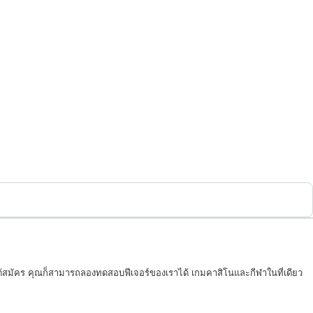
้สมัคร คุณก็สามารถลองทดสอบฟีเจอร์ของเราได้ เกมคาสิโนและกีฬาในที่เดียว