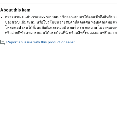
About this item
ตรวจหวย-16-ธันวาคม65 ระบบสมาชิกออกแบบมาให้คุณเข้าถึงสิทธิประโยช
ของขวัญแต้มสะสม หรือโปรโมชั่นรายสัปดาห์สุดพิเศษ ที่อัปเดตเสมอ แพ
โหลดแอป เล่นได้ทั้งบนมือถือและคอมพิวเตอร์ สะดวกสบาย ไม่ว่าคุณจ
หรือสายกีฬา สามารถเล่นได้ครบถ้วนที่นี่ พร้อมสิทธิ์ทดลองเล่นฟรี แล
Report an issue with this product or seller