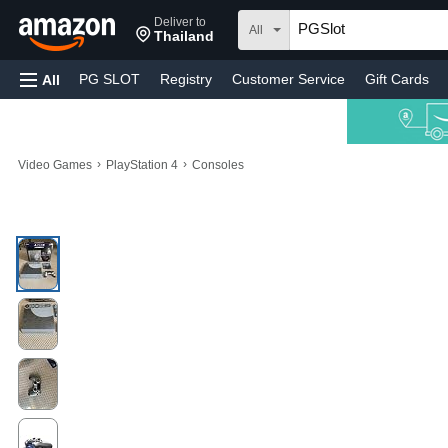
Deliver to
All
Thailand
PG SLOT
Registry
Customer Service
Gift Cards
All
›
›
Video Games
PlayStation 4
Consoles