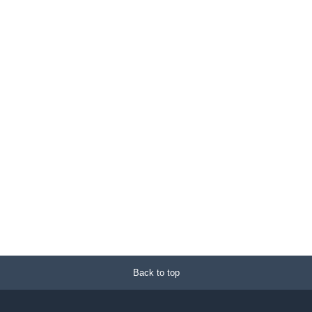
Back to top