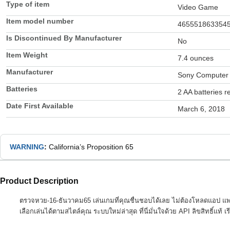
Type of item
Video Game
Item model number
465551863354
Is Discontinued By Manufacturer
No
Item Weight
7.4 ounces
Manufacturer
Sony Computer 
Batteries
2 AA batteries r
Date First Available
March 6, 2018
WARNING
:
California’s Proposition 65
Product Description
ตรวจหวย-16-ธันวาคม65 เล่นเกมที่คุณชื่นชอบได้เลย ไม่ต้องโหลดแอป แพ
เลือกเล่นได้ตามสไตล์คุณ ระบบใหม่ล่าสุด ที่นี่มั่นใจด้วย API ลิขสิทธิ์แท้ 