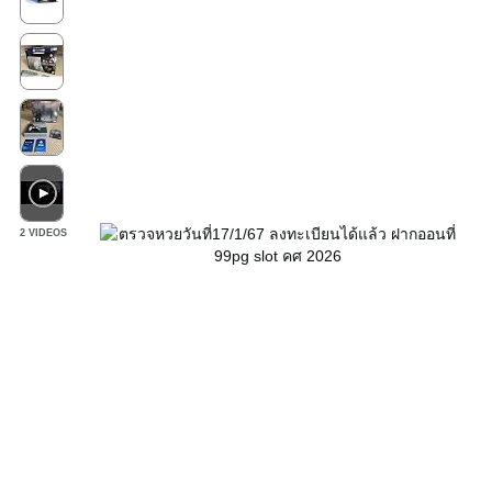
2 VIDEOS