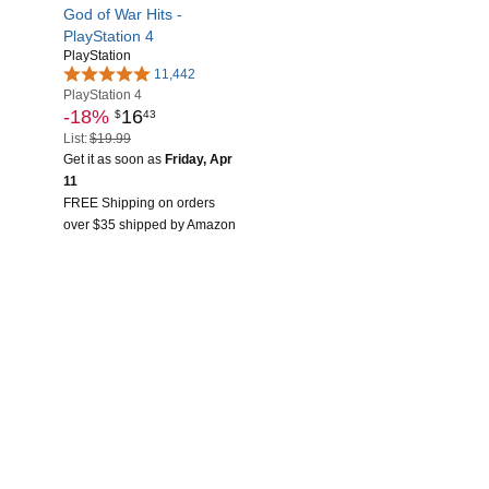
God of War Hits -
PlayStation 4
PlayStation
11,442
PlayStation 4
-18%
16
$
43
List:
$19.99
Get it as soon as
Friday, Apr
11
FREE Shipping on orders
over $35 shipped by Amazon