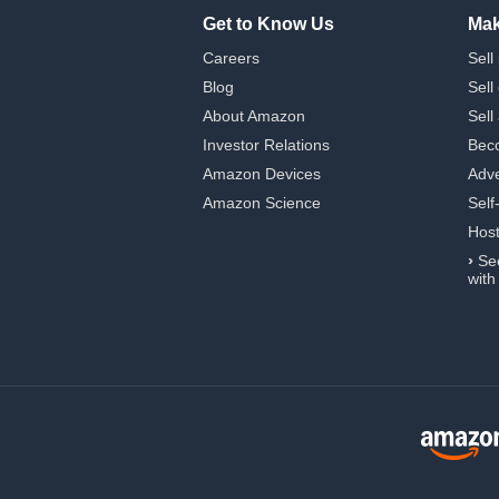
Get to Know Us
Mak
Careers
Sell
Blog
Sell
About Amazon
Sell
Investor Relations
Beco
Amazon Devices
Adve
Amazon Science
Self
Hos
›
Se
with