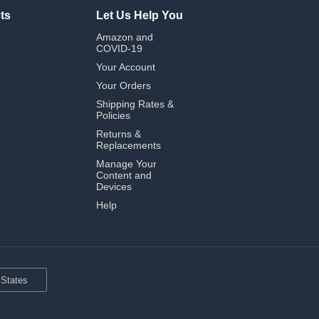
ts
Let Us Help You
Amazon and
COVID-19
Your Account
Your Orders
Shipping Rates &
Policies
Returns &
Replacements
Manage Your
Content and
Devices
Help
 States