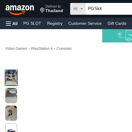
Deliver to
All
Thailand
PG SLOT
Registry
Customer Service
Gift Cards
All
›
›
Video Games
PlayStation 4
Consoles