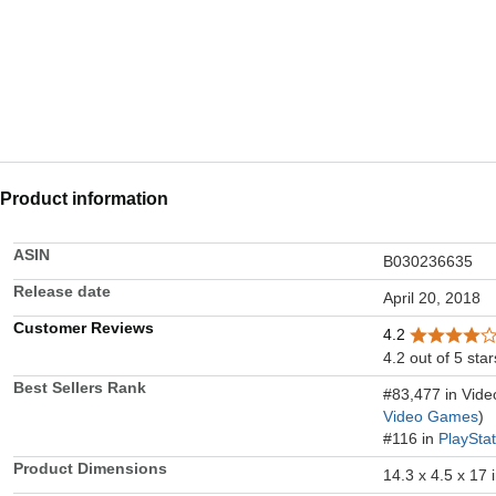
Product information
ASIN
B030236635
Release date
April 20, 2018
Customer Reviews
4.2
4.2 out of 5 star
Best Sellers Rank
#83,477 in Vid
Video Games
)
#116 in
PlaySta
Product Dimensions
14.3 x 4.5 x 17