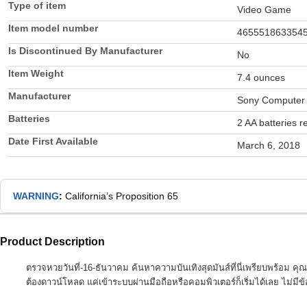
Type of item
Video Game
Item model number
465551863354
Is Discontinued By Manufacturer
No
Item Weight
7.4 ounces
Manufacturer
Sony Computer 
Batteries
2 AA batteries r
Date First Available
March 6, 2018
WARNING
:
California’s Proposition 65
Product Description
ตรวจหวยวันที่-16-ธันวาคม ค้นหาความบันเทิงสุดมันส์ที่นี่เพรียบพร้อม 
ต้องดาวน์โหลด แค่เข้าระบบผ่านมือถือหรือคอมพิวเตอร์ก็เริ่มได้เลย ไม่มีข้