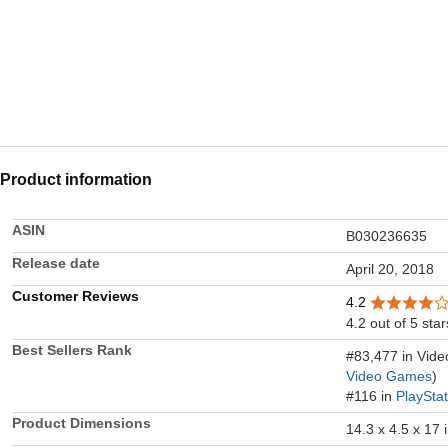
Product information
ASIN
B030236635
Release date
April 20, 2018
Customer Reviews
4.2
4.2 out of 5 star
Best Sellers Rank
#83,477 in Vid
Video Games
)
#116 in
PlaySta
Product Dimensions
14.3 x 4.5 x 17