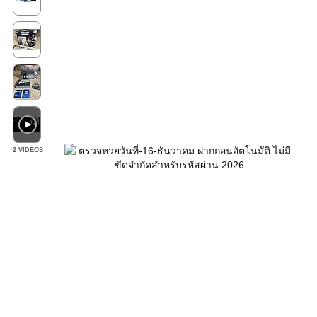
2 VIDEOS