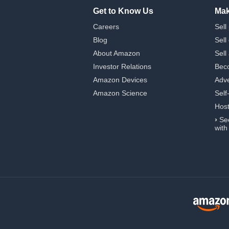
Get to Know Us
Mak
Careers
Sell
Blog
Sell
About Amazon
Sell
Investor Relations
Beco
Amazon Devices
Adve
Amazon Science
Self
Hos
›
Se
with