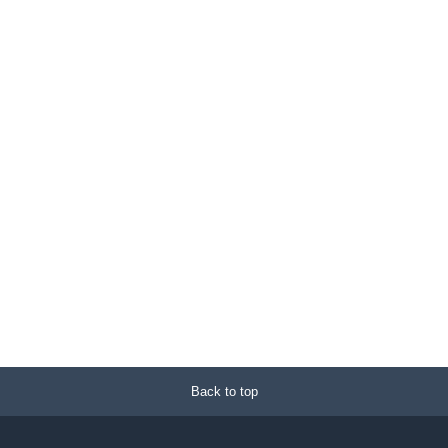
Back to top