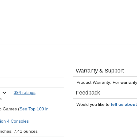
Warranty & Support
Product Warranty: For warranty
Feedback
394 ratings
s
Would you like to
tell us abou
eo Games (
See Top 100 in
tion 4 Consoles
 inches; 7.41 ounces