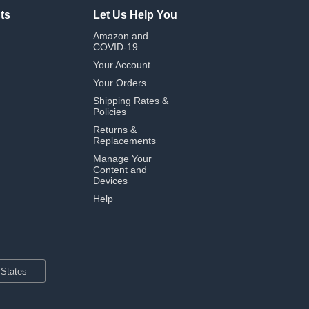
ts
Let Us Help You
Amazon and
COVID-19
Your Account
Your Orders
Shipping Rates &
Policies
Returns &
Replacements
Manage Your
Content and
Devices
Help
 States