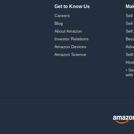
Get to Know Us
Mak
Careers
Sell
Blog
Sell
About Amazon
Sell
Investor Relations
Beco
Amazon Devices
Adve
Amazon Science
Self
Hos
›
Se
with