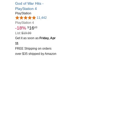
God of War Hits -
PlayStation 4
PlayStation
11,442
PlayStation 4
-18%
16
$
43
List:
$19.99
Get it as soon as
Friday, Apr
11
FREE Shipping on orders
over $35 shipped by Amazon