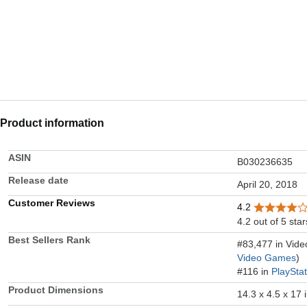
Product information
ASIN
B030236635
Release date
April 20, 2018
Customer Reviews
4.2
4.2 out of 5 star
Best Sellers Rank
#83,477 in Vid
Video Games
)
#116 in
PlaySta
Product Dimensions
14.3 x 4.5 x 17