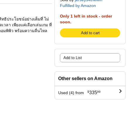
Fulfilled by Amazon
Only 1 left in stock - order
ธิประโยชน์อย่างเต็มที่ ไม่
soon.
วลา เพียงแค่เลือกเล่นเกม ที่
คอมพิพิว พร้อมความลื่นไหล
Add to cart
Add to List
Other sellers on Amazon
$
335
99
Used (4) from