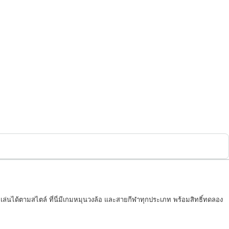
กเล่นได้ตามสไตล์ ที่นี่มีเกมหมุนวงล้อ และสายกีฬาทุกประเภท พร้อมสิทธิ์ทดลอง