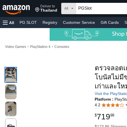
Deliver to
All
Thailand
PG SLOT
Registry
Customer Service
Gift Cards
S
All
›
›
Video Games
PlayStation 4
Consoles
ตรวจลอตเต
โบนัสไม่มี
เก่าและใหม
Visit the PlayStat
Platform :
PlaySt
4.2
719
$
98
$123.86 Shipping