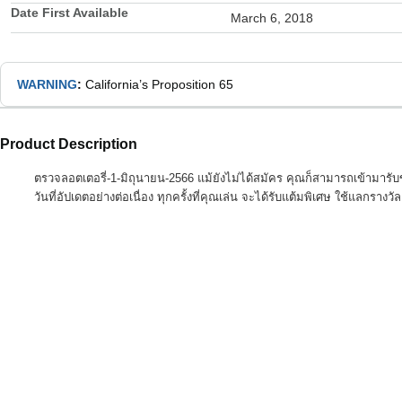
Date First Available
March 6, 2018
WARNING
:
California’s Proposition 65
Product Description
ตรวจลอตเตอรี่-1-มิถุนายน-2566 แม้ยังไม่ได้สมัคร คุณก็สามารถเข้ามารับข
วันที่อัปเดตอย่างต่อเนื่อง ทุกครั้งที่คุณเล่น จะได้รับแต้มพิเศษ ใช้แลกรางว