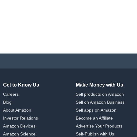
Get to Know Us
Make Money with Us
Careers
Sell products on Amazon
Blog
Sell on Amazon Business
About Amazon
Sell apps on Amazon
Investor Relations
Become an Affiliate
Amazon Devices
Advertise Your Products
Amazon Science
Self-Publish with Us