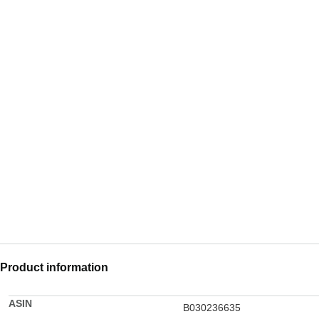
Product information
ASIN
B030236635