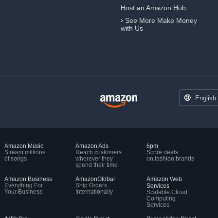
Host an Amazon Hub
›
See More Make Money
with Us
English
Amazon Music
Amazon Ads
6pm
Stream millions
Reach customers
Score deals
of songs
wherever they
on fashion brands
spend their time
Amazon Business
AmazonGlobal
Amazon Web
Everything For
Ship Orders
Services
Your Business
Internationally
Scalable Cloud
Computing
Services