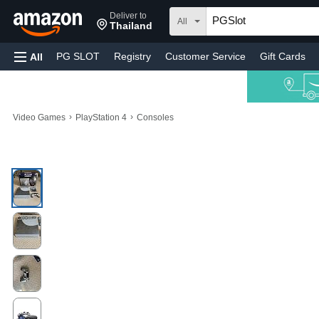
Deliver to
All
Thailand
PG SLOT
Registry
Customer Service
Gift Cards
All
›
›
Video Games
PlayStation 4
Consoles