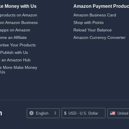
e Money with Us
Amazon Payment Produc
 products on Amazon
Amazon Business Card
 on Amazon Business
Shop with Points
 apps on Amazon
Reload Your Balance
me an Affiliate
Amazon Currency Converter
rtise Your Products
-Publish with Us
t an Amazon Hub
e More Make Money
 Us
English
$
USD - U.S. Dollar
United