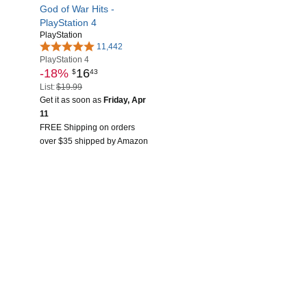
God of War Hits -
PlayStation 4
PlayStation
11,442
PlayStation 4
-18%
16
$
43
List:
$19.99
Get it as soon as
Friday, Apr
11
FREE Shipping on orders
over $35 shipped by Amazon