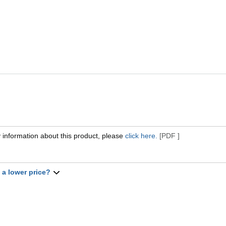
 information about this product, please
click here.
[PDF ]
t a lower price?